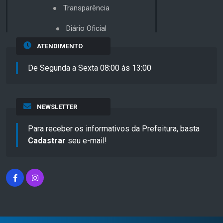
Transparência
Diário Oficial
ATENDIMENTO
De Segunda a Sexta 08:00 às 13:00
NEWSLETTER
Para receber os informativos da Prefeitura, basta
Cadastrar
seu e-mail!