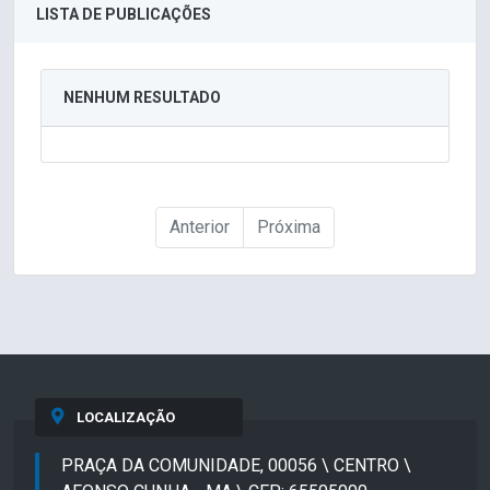
LISTA DE PUBLICAÇÕES
NENHUM RESULTADO
Anterior
Próxima
LOCALIZAÇÃO
PRAÇA DA COMUNIDADE, 00056 \ CENTRO \